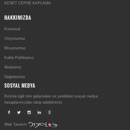
KENET CEPHE KAPLAMA
HAKKIMIZDA
Kurumsal
Vizyonumuz
Misyonumuz
Kalite Politikamız
İlkelerimiz
Değerlerimiz
SOSYAL MEDYA
Bizimle ilgili tüm gelişmeleri ve yenilikleri sosyal medya
hesaplarımızdan takip edebilirsiniz.
Web Tasarım