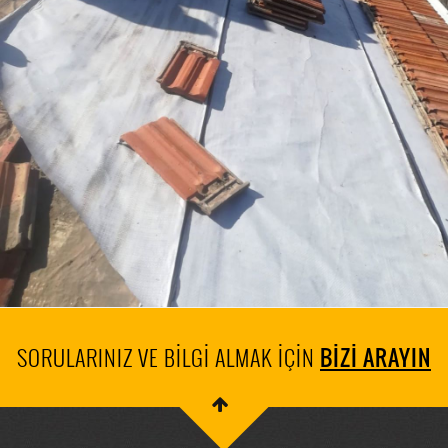
SORULARINIZ VE BİLGİ ALMAK İÇİN
BİZİ ARAYIN