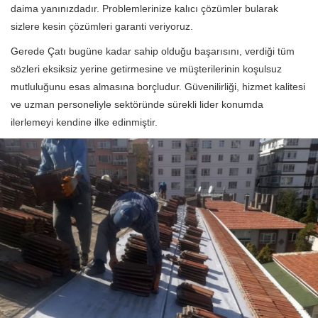
daima yanınızdadır. Problemlerinize kalıcı çözümler bularak
sizlere kesin çözümleri garanti veriyoruz.
Gerede Çatı bugüne kadar sahip olduğu başarısını, verdiği tüm
sözleri eksiksiz yerine getirmesine ve müşterilerinin koşulsuz
mutluluğunu esas almasına borçludur. Güvenilirliği, hizmet kalitesi
ve uzman personeliyle sektöründe sürekli lider konumda
ilerlemeyi kendine ilke edinmiştir.